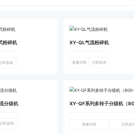
击式粉碎机
XY-QL气流粉碎机
查看详情
立即咨询
立即咨询
气流分级机
XY-QF系列多转子分级机（80
立即咨询
查看详情
立即咨