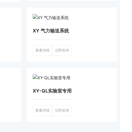
XY 气力输送系统
查看详情
立即咨询
XY-QL实验室专用
查看详情
立即咨询