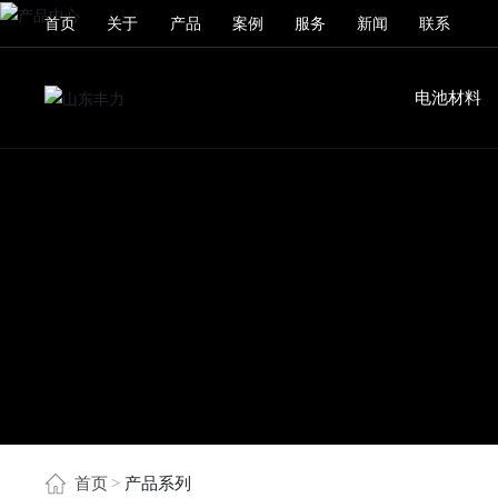
首页
关于
产品
案例
服务
新闻
联系
电池材料
首页
产品系列