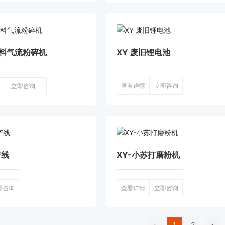
材料气流粉碎机
XY 废旧锂电池
查看详情
立即咨询
立即咨询
产线
XY-小苏打磨粉机
即咨询
查看详情
立即咨询
<
1
2
>