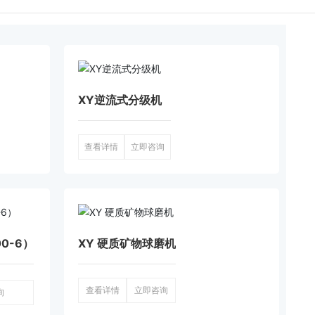
XY逆流式分级机
查看详情
立即咨询
0-6）
XY 硬质矿物球磨机
查看详情
立即咨询
询