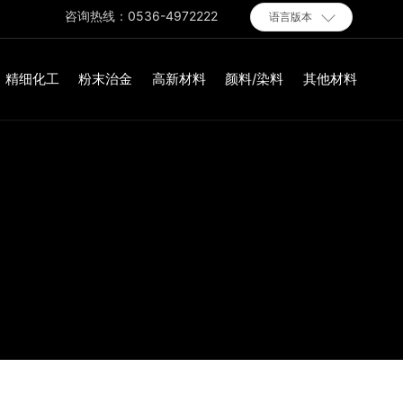
咨询热线：
0536-4972222
语言版本
精细化工
粉末治金
高新材料
颜料/染料
其他材料